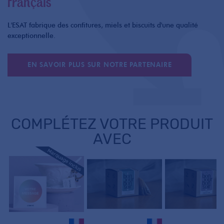
Français
L'ESAT fabrique des confitures, miels et biscuits d'une qualité
exceptionnelle.
EN SAVOIR PLUS SUR NOTRE PARTENAIRE
COMPLÉTEZ VOTRE PRODUIT
AVEC
Marquage inclus