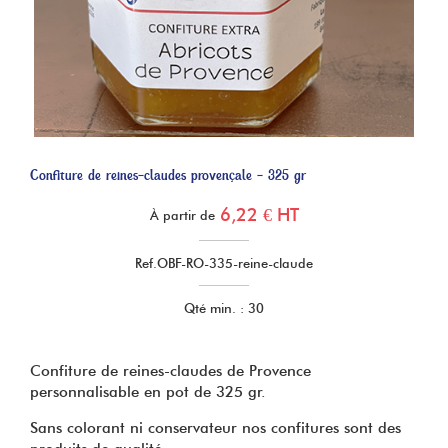
Confiture de reines-claudes provençale - 325 gr
6,22 € HT
À partir de
Ref.
OBF-RO-335-reine-claude
Qté min. : 30
Confiture de reines-claudes de Provence
personnalisable en pot de 325 gr.
Sans colorant ni conservateur nos confitures sont des