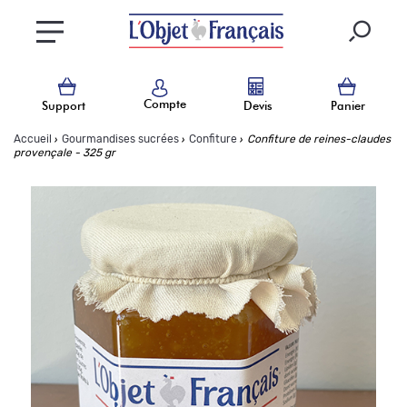
Compte
Support
Devis
Panier
›
›
›
Accueil
Gourmandises sucrées
Confiture
Confiture de reines-claudes
provençale - 325 gr