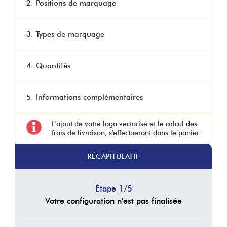
2. Positions de marquage
3. Types de marquage
4. Quantités
5. Informations complémentaires
L'ajout de votre logo vectorisé
et le
calcul des
frais de livraison,
s'effectueront dans le panier.
RÉCAPITULATIF
Étape
1
/
5
Votre configuration n'est pas finalisée