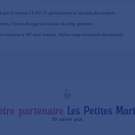
 par la norme CE EN-71 garantissant la sécurité des enfants.
tion, l'usure d'usage est exclue de cette garantie.
n machine à 30° avec lessive. Sèche-linge fortement déconseillé.
otre partenaire
Les Petites Mari
En savoir plus