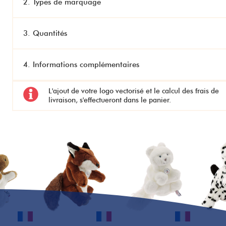
2. Types de marquage
3. Quantités
4. Informations complémentaires
L'ajout de votre logo vectorisé
et le
calcul des frais de
livraison,
s'effectueront dans le panier.