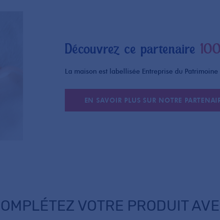
Découvrez ce partenaire
100
La maison est labellisée Entreprise du Patrimoine 
EN SAVOIR PLUS SUR NOTRE PARTENAI
OMPLÉTEZ VOTRE PRODUIT AV