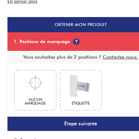
En savoir plus
OBTENIR
MON PRODUIT
1. Positions de marquage
Vous souhaitez plus de 2 positions ?
Contactez-nous.
AUCUN
MARQUAGE
ÉTIQUETTE
Étape suivante