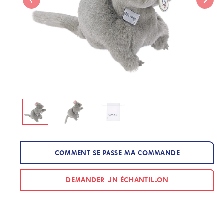
COMMENT SE PASSE MA COMMANDE
DEMANDER UN ÉCHANTILLON