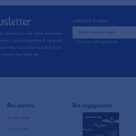
sletter
ADRESSE E-MAIL
*
 utiliser lors de votre première
près, vous consentez à recevoir
Champs obligatoires
*
pouvez vous désinscrire à tout
ravers les liens de
Nos univers
Nos engagements
Art de vivre
Au bureau